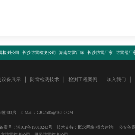
雷检测公司
长沙防雷检测公司
湖南防雷厂家
长沙防雷厂家
防雷器厂
测设备展示
防雷检测技术
检测工程案例
加入我们
E-Mail：CJC2505@163.COM
 备案号：
湘ICP备19018243号
技术支持：
概念网络
[概念建站]
公安备
】第三方防雷检测公司，甲级防雷检测公司