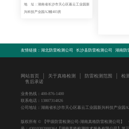
地 址：湖南省长沙市天心区暮云工业园新
兴科技产业园A2幢403房
友情链接：
湖北防雷检测公司
长沙县防雷检测公司
湖南防
网站首页
关于真格检测
防雷检测范围
检
售后承诺
业务热线：400-876-1400
联系电话：13807314826
公司地址：湖南省长沙市天心区暮云工业园新兴科技产业园A2幢403房 
版权所有 © 【甲级防雷检测公司-湖南真格防雷检测公司】
号：43010302000364【湖南真格检测技术服务有限公司