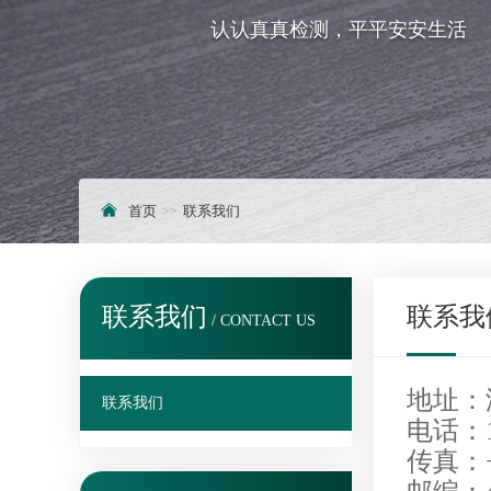
认认真真检测，平平安安生活
首页
联系我们
联系我们
联系我
/ CONTACT US
地址：
联系我们
电话：13
传真：+8