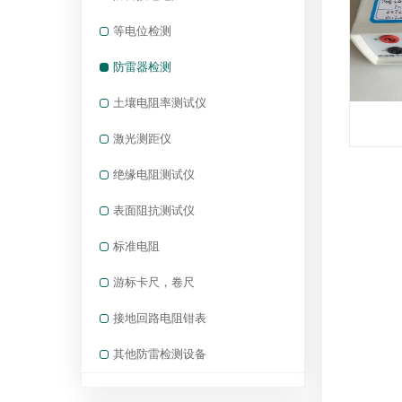
等电位检测
防雷器检测
土壤电阻率测试仪
激光测距仪
绝缘电阻测试仪
表面阻抗测试仪
标准电阻
游标卡尺，卷尺
接地回路电阻钳表
其他防雷检测设备