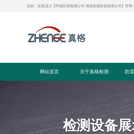
您好，欢迎进入【甲级防雷检测公司-湖南真格防雷检测公司】官网
网站首页
关于真格检测
防
检测设备展