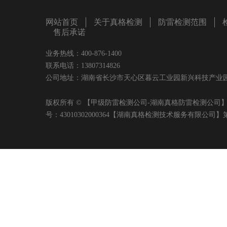
网站首页
关于真格检测
防雷检测范围
售后承诺
业务热线：400-876-1400
联系电话：13807314826
公司地址：湖南省长沙市天心区暮云工业园新兴科技产业园A2幢403
版权所有 © 【甲级防雷检测公司-湖南真格防雷检测公司
号：43010302000364【湖南真格检测技术服务有限