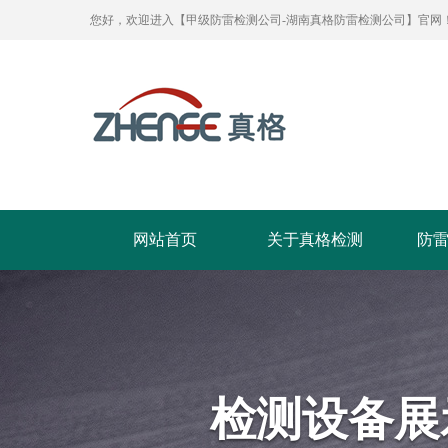
您好，欢迎进入【甲级防雷检测公司-湖南真格防雷检测公司】官网
网站首页
关于真格检测
防
检测设备展