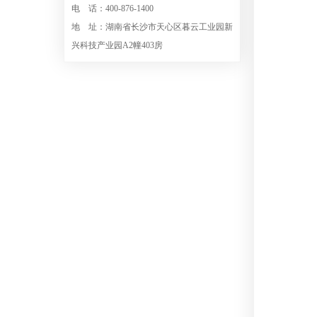
电 话：400-876-1400
地 址：湖南省长沙市天心区暮云工业园新
兴科技产业园A2幢403房