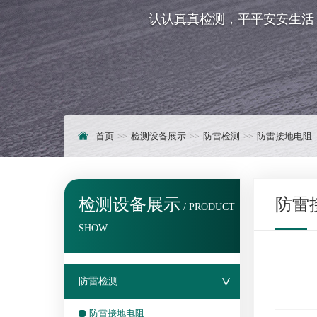
认认真真检测，平平安安生活
首页
检测设备展示
防雷检测
防雷接地电阻
检测设备展示
防雷
/ PRODUCT
SHOW
防雷检测
防雷接地电阻