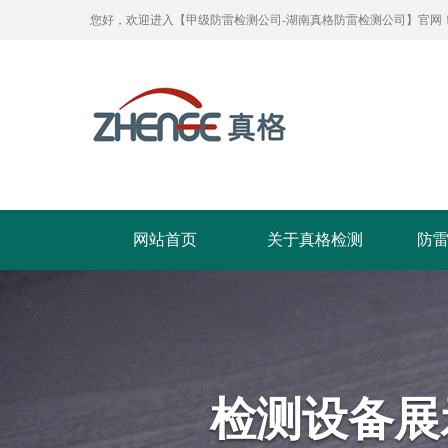
您好，欢迎进入【甲级防雷检测公司-湖南真格防雷检测公司】官网
网站首页
关于真格检测
防
检测设备展