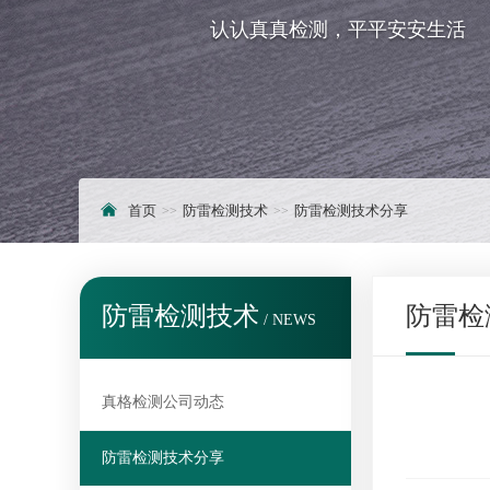
认认真真检测，平平安安生活
首页
防雷检测技术
防雷检测技术分享
防雷检测技术
防雷检
/ NEWS
真格检测公司动态
防雷检测技术分享