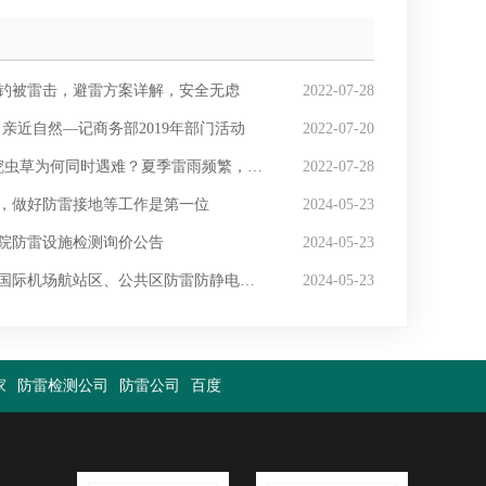
钓被雷击，避雷方案详解，安全无虑
2022-07-28
·亲近自然—记商务部2019年部门活动
2022-07-20
虫草为何同时遇难？夏季雷雨频繁，野外活动谨防雷击
2022-07-28
，做好防雷接地等工作是第一位
2024-05-23
院防雷设施检测询价公告
2024-05-23
机场航站区、公共区防雷防静电检测项目询价结果公示
2024-05-23
家
防雷检测公司
防雷公司
百度