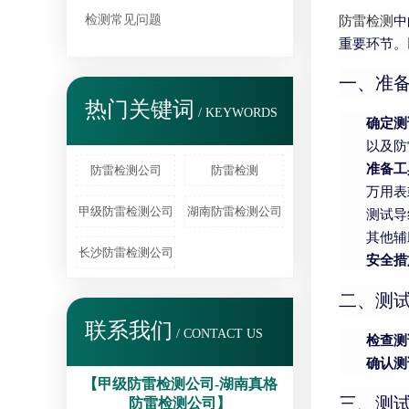
防雷检测
中
检测常见问题
重要环节。
一、准
热门关键词
/ KEYWORDS
确定测
以及防
准备工
防雷检测公司
防雷检测
万用表
甲级防雷检测公司
湖南防雷检测公司
测试导
其他辅
长沙防雷检测公司
安全措
二、测
联系我们
/ CONTACT US
检查测
确认测
【甲级防雷检测公司-湖南真格
三、测
防雷检测公司】