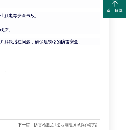
返回顶部
生触电等安全事故。
状态。
并解决潜在问题，确保建筑物的防雷安全。
下一篇：
防雷检测之1接地电阻测试操作流程