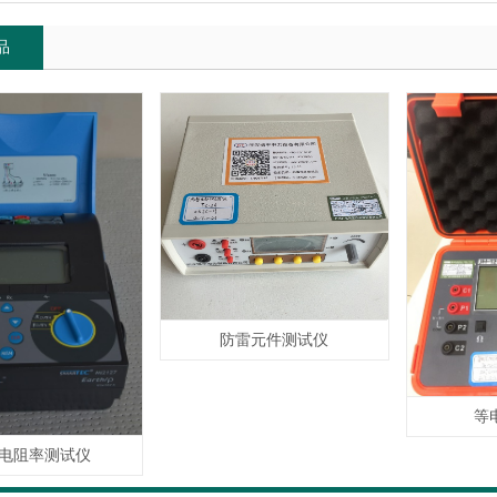
品
防雷元件测试仪
等
电阻率测试仪