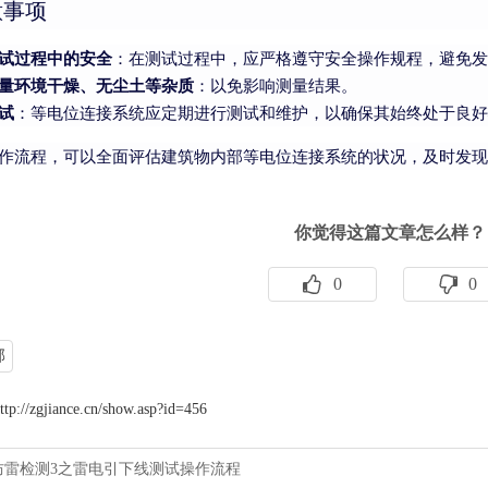
意事项
试过程中的安全
：在测试过程中，应严格遵守安全操作规程，避免发
量环境干燥、无尘土等杂质
：以免影响测量结果。
试
：等电位连接系统应定期进行测试和维护，以确保其始终处于良好
作流程，可以全面评估建筑物内部等电位连接系统的状况，及时发现
你觉得这篇文章怎么样？
0
0
部
ttp://zgjiance.cn/show.asp?id=456
防雷检测3之雷电引下线测试操作流程