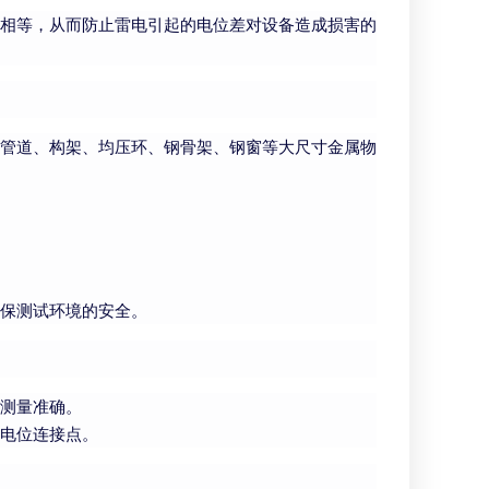
相等，从而防止雷电引起的电位差对设备造成损害的
管道、构架、均压环、钢骨架、钢窗等大尺寸金属物
保测试环境的安全。
测量准确。
电位连接点。