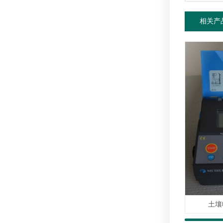
相关产
土壤