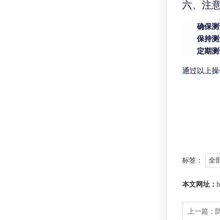
六、注
确保测
保持测
定期测
通过以上操
标签：
全
本文网址：
h
上一篇：