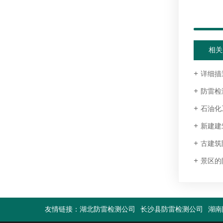
相关
详细描
防雷检
石油化
新建建
古建筑
景区的
友情链接：
湖北防雷检测公司
长沙县防雷检测公司
湖南