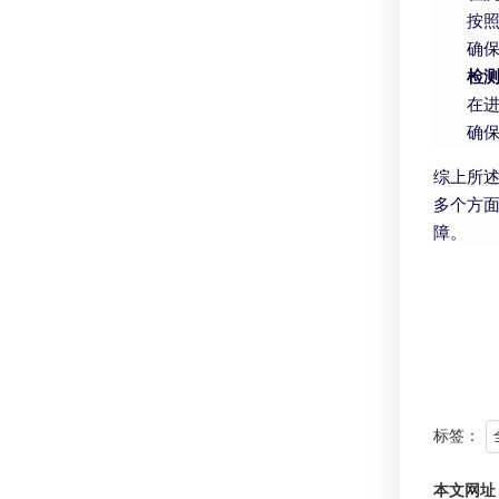
按
确
检
在
确
综上所
多个方
障。
标签：
本文网址