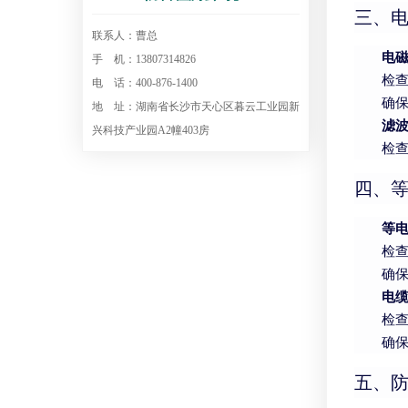
三、
联系人：曹总
电
手 机：13807314826
检
电 话：400-876-1400
确
地 址：湖南省长沙市天心区暮云工业园新
滤
兴科技产业园A2幢403房
检
四、
等
检
确
电
检
确
五、