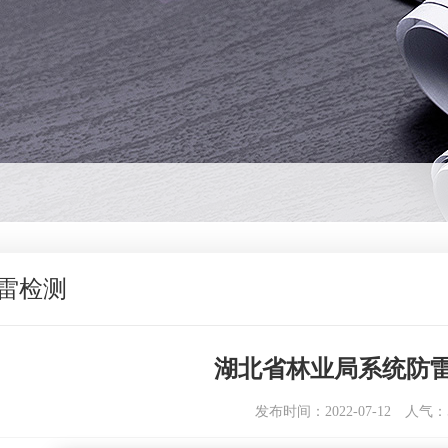
雷检测
湖北省林业局系统防
发布时间：2022-07-12
人气：