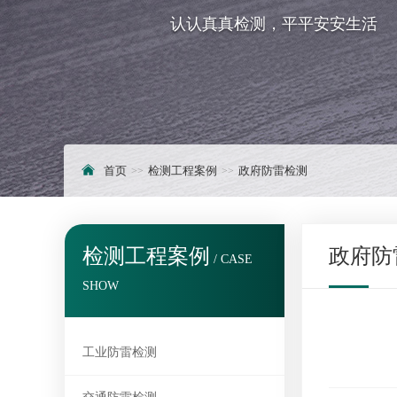
认认真真检测，平平安安生活
首页
检测工程案例
政府防雷检测
检测工程案例
政府防
/ CASE
SHOW
工业防雷检测