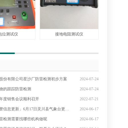
接地电阻测试仪
电位测试仪
股份有限公司星沙厂防雷检测初步方案
2024-07-24
物的跟踪防雷检测
2024-07-24
年半年度销售会议顺利召开
2022-07-21
新」6月17日灵川县气象台更新雷电黄色预警信号「III级/较重」
2024-06-17
雷检测需要找哪些机构做呢
2024-06-17