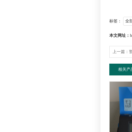
标签：
全
本文网址：
h
上一篇：
相关产