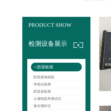
PRODUCT SHOW
检测设备展示
防雷检测
防雷接地电阻
等电位检测
防雷器检测
土壤电阻率测试仪
激光测距仪