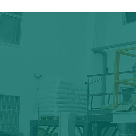
公司地址
湖南省长沙市天心区暮云工业园新兴科技产业园A2
幢403房