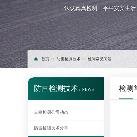
认认真真检测，平平安安生活
首页
防雷检测技术
检测常见问题
防雷检测技术
检测
/ NEWS
真格检测公司动态
防雷检测技术分享