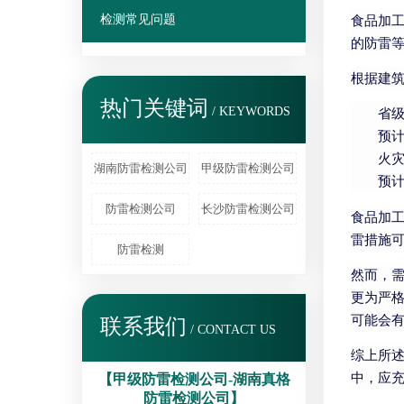
食品加
检测常见问题
的防雷
根据建
热门关键词
/ KEYWORDS
省
预计
火
湖南防雷检测公司
甲级防雷检测公司
预计
防雷检测公司
长沙防雷检测公司
食品加
雷措施
防雷检测
然而，
更为严
可能会
联系我们
/ CONTACT US
综上所
中，应
【甲级防雷检测公司-湖南真格
防雷检测公司】