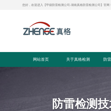
您好，欢迎进入【甲级防雷检测公司-湖南真格防雷检测公司】官网
网站首页
关于真格检测
防
防雷检测技