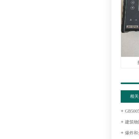
相关
GB50
建筑物防
爆炸和火灾