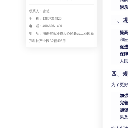
同
附
联系人：曹总
手 机：13807314826
三、
电 话：400-876-1400
提
地 址：湖南省长沙市天心区暮云工业园新
和
兴科技产业园A2幢403房
促
保
人
四、
为了更
加
完
加
果