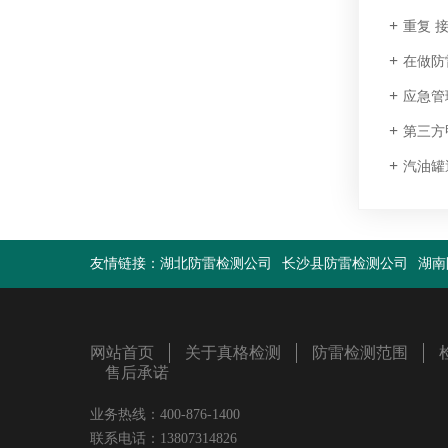
重复 
在做防
应急管
第三方甲级
汽油罐遭雷
友情链接：
湖北防雷检测公司
长沙县防雷检测公司
湖南
网站首页
关于真格检测
防雷检测范围
售后承诺
业务热线：400-876-1400
联系电话：13807314826