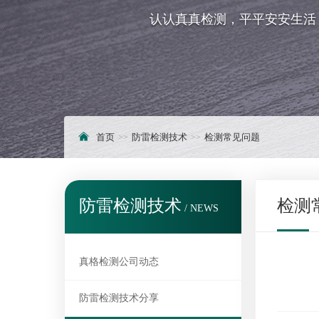
认认真真检测，平平安安生活
首页
防雷检测技术
检测常见问题
防雷检测技术
检测
/ NEWS
真格检测公司动态
防雷检测技术分享